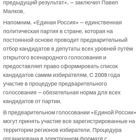
предыдущий результат», — заключил Павел
Малков.
Напомним, «Единая Россия» — единственная
политическая партия в стране, которая на
постоянной основе проводит предварительный
отбор кандидатов в депутаты всех уровней путём
открытого всенародного голосования и
предоставляет право сформировать список
кандидатов самим избирателям. С 2009 года
участие в процедуре предварительного
голосования — обязательная норма для всех
кандидатов от партии.
В предварительном голосовании «Единой России»
могут принять участие все зарегистрированные на
территории регионов избиратели. Процедура
организована в электронном формате с