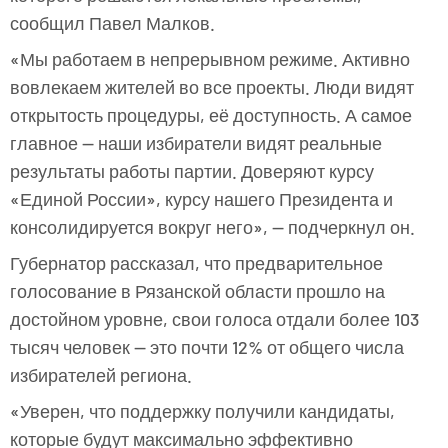
сообщил Павел Малков.
«Мы работаем в непрерывном режиме. Активно
вовлекаем жителей во все проекты. Люди видят
открытость процедуры, её доступность. А самое
главное — наши избиратели видят реальные
результаты работы партии. Доверяют курсу
«Единой России», курсу нашего Президента и
консолидируется вокруг него», — подчеркнул он.
Губернатор рассказал, что предварительное
голосование в Рязанской области прошло на
достойном уровне, свои голоса отдали более 103
тысяч человек — это почти 12% от общего числа
избирателей региона.
«Уверен, что поддержку получили кандидаты,
которые будут максимально эффективно