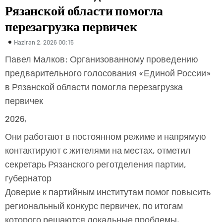
Рязанской области помогла
перезагрузка первичек
Haziran 2, 2026 00:15
Павел Малков: Организованному проведению
предварительного голосования «Единой России»
в Рязанской области помогла перезагрузка
первичек
2026,
Они работают в постоянном режиме и напрямую
контактируют с жителями на местах, отметил
секретарь Рязанского реготделения партии,
губернатор
Доверие к партийным институтам помог повысить
региональный конкурс первичек, по итогам
которого решаются локальные проблемы,