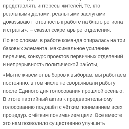
представлять интересы жителей. Те, кто
реальными делами, реальными заслугами
доказывают готовность к работе на благо региона
и страны», — сказал секретарь реготделения.
По его словам, в работе команда опиралась на три
базовых элемента: максимальное усиление
первичек, конкурс проектов первичных отделений
и непрерывность политической работы.
«Мы не живём от выборов к выборам, мы работаем
постоянно, в том числе не сворачивали работу
после Единого дня голосования прошлой осенью.
В итоге партийный актив к предварительному
голосованию подошёл с чётким пониманием всех
процедур, с чётким пониманием цели. Всё вместе
это нам позволило существенно улучшить