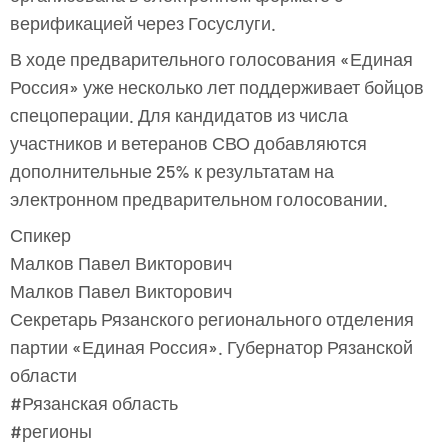
верификацией через Госуслуги.
В ходе предварительного голосования «Единая
Россия» уже несколько лет поддерживает бойцов
спецоперации. Для кандидатов из числа
участников и ветеранов СВО добавляются
дополнительные 25% к результатам на
электронном предварительном голосовании.
Спикер
Малков Павел Викторович
Малков Павел Викторович
Секретарь Рязанского регионального отделения
партии «Единая Россия». Губернатор Рязанской
области
#Рязанская область
#регионы