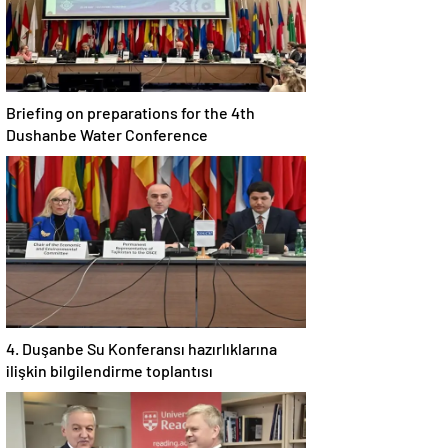
Briefing on preparations for the 4th
Dushanbe Water Conference
4. Duşanbe Su Konferansı hazırlıklarına
ilişkin bilgilendirme toplantısı