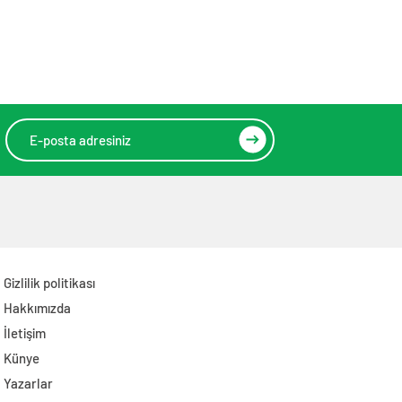
Gizlilik politikası
Hakkımızda
İletişim
Künye
Yazarlar