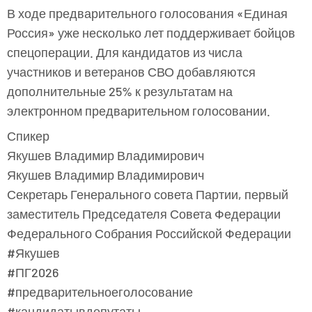
В ходе предварительного голосования «Единая
Россия» уже несколько лет поддерживает бойцов
спецоперации. Для кандидатов из числа
участников и ветеранов СВО добавляются
дополнительные 25% к результатам на
электронном предварительном голосовании.
Спикер
Якушев Владимир Владимирович
Якушев Владимир Владимирович
Секретарь Генерального совета Партии, первый
заместитель Председателя Совета Федерации
Федерального Собрания Российской Федерации
#Якушев
#ПГ2026
#предварительноеголосование
#кандидатывдепутаты