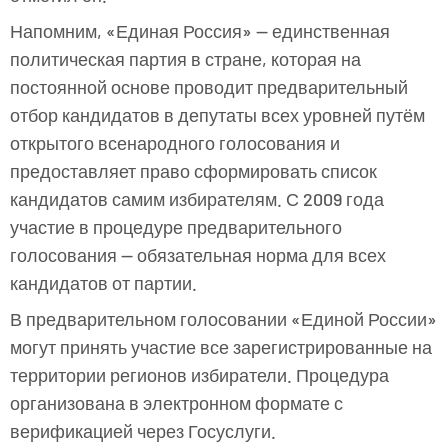
Напомним, «Единая Россия» — единственная
политическая партия в стране, которая на
постоянной основе проводит предварительный
отбор кандидатов в депутаты всех уровней путём
открытого всенародного голосования и
предоставляет право сформировать список
кандидатов самим избирателям. С 2009 года
участие в процедуре предварительного
голосования — обязательная норма для всех
кандидатов от партии.
В предварительном голосовании «Единой России»
могут принять участие все зарегистрированные на
территории регионов избиратели. Процедура
организована в электронном формате с
верификацией через Госуслуги.