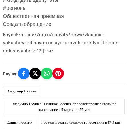
#регионы
Общественная приемная
Создать обращение
kaynak:https://er.ru/activity/news/vladimir-
yakushev-edinaya-rossiya-provela-predvaritelnoe-
golosovanie-v-17-j-raz
Paylaş:
Владимир Якушев
Владимир Якушев: «Единая Россия» проведёт предварительное
голосование с 5 марта по 25 мая
Единая Россия»
провела предварительное голосование в 17-й раз