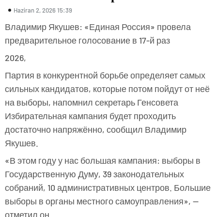
Haziran 2, 2026 15:39
Владимир Якушев: «Единая Россия» провела
предварительное голосование в 17-й раз
2026,
Партия в конкурентной борьбе определяет самых
сильных кандидатов, которые потом пойдут от неё
на выборы, напомнил секретарь Генсовета
Избирательная кампания будет проходить
достаточно напряжённо, сообщил Владимир
Якушев.
«В этом году у нас большая кампания: выборы в
Государственную Думу, 39 законодательных
собраний, 10 административных центров. Большие
выборы в органы местного самоуправления», —
отметил он.