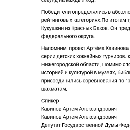
Победители определялись в абсолют
рейтинговых категориях.По итогам 
Кукушкин из Красных Баков. Он пре
федерального округа.
Напомним, проект Артёма Кавинова 
серии детских хоккейных турниров,
Нижегородской области. Помимо сп
историей и культурой в музеях, библ
присоединились соревнования по гр
шахматам.
Спикер
Кавинов Артем Александрович
Кавинов Артем Александрович
Депутат Государственной Думы Фед