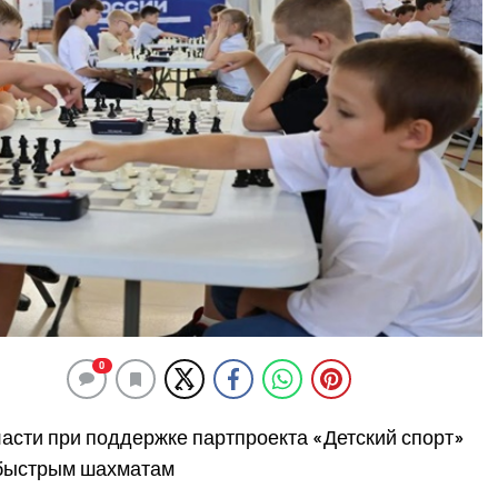
0
асти при поддержке партпроекта «Детский спорт»
 быстрым шахматам