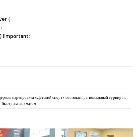
er {
;
) !important;
ержке партпроекта «Детский спорт» состоялся региональный турнир по
быстрым шахматам