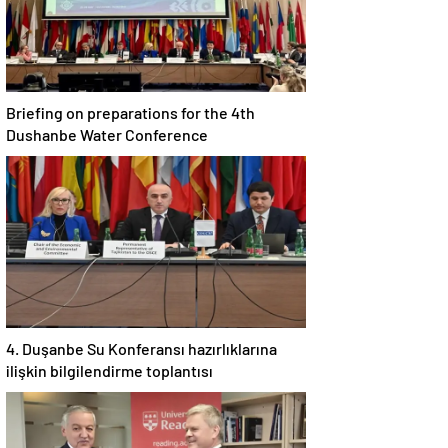
Briefing on preparations for the 4th
Dushanbe Water Conference
4. Duşanbe Su Konferansı hazırlıklarına
ilişkin bilgilendirme toplantısı