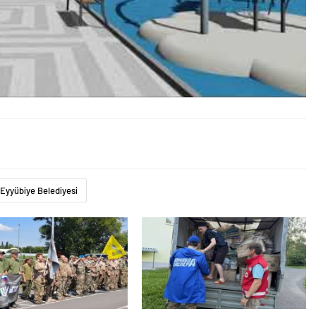
 Eyyübiye Belediyesi