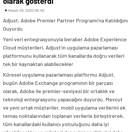
olarak gösterdi
Kasım 29, 2020 09:40
Adjust, Adobe Premier Partner Programı’na Katıldığını
Duyurdu
Yeni veri entegrasyonuyla beraber Adobe Experience
Cloud müşterileri, Adjust’ın uygulama pazarlaması
platformunu kullanarak tüm kanallarda doğru verileri
tek bir kaynaktan alabilecekler
Küresel uygulama pazarlaması platformu Adjust,
bugün Adobe Exchange programının bir parçası
olarak, Adobe ile premier-seviyesi bir ortaklık ve
teknoloji entegrasyonu yapacağını duyurdu. Mevcut
ve yeni ortak müşteriler, mobil uygulama verilerini ek
temas noktalarından toplanan verilerle birleştirerek,
tüm kanallardaki kullanıcı yolculuğunu daha iyi