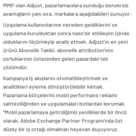
MMP olan Adjust, pazarlamacılara sunduğu benzersiz
avantajların yanı sıra, markalara aşağıdakileri sunuyor:
Uygulama kullanıcılarının nereden geldiklerini ve
uygulama kurulduktan sonra nasıl bir etkileşim içinde
olduklarını ölçümleyip analiz etmek. Adjust’ın en yeni
ürünü Abonelik Takibi, abonelik attribution’ının
zorluklarının üstesinden gelen pazardaki tek
çözümdür.
Kampanya iş akışlarını otomatikleştirmek ve
analitikleri eyleme dönüştürülebilir kılmak.
Pazarlama bütçelerini mobil performans reklamı
sahteciliğinden ve uygulamaları botlardan korumak.
“Mobil pazarlamaya getirdiğimiz yeniliklerde bir öncü
olarak, Adobe Exchange Partner Programı’nda üst
düzey bir iş ortağı olmaktan heyecan duyuyoruz.