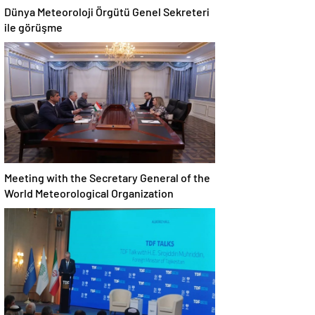
Dünya Meteoroloji Örgütü Genel Sekreteri
ile görüşme
Meeting with the Secretary General of the
World Meteorological Organization