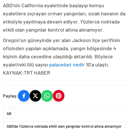
ABD’nin California eyaletinde başlayıp komşu
eyaletlere sıçrayan orman yangınları, sıcak havanın da
etkisiyle yayılmaya devam ediyor. Yüzlerce noktada
etkili olan yangınlar kontrol altına alınamıyor.
Oregon’un güneyinde yer alan Jackson ilçe şerifinin
ofisinden yapılan açıklamada, yangın bölgesinde 4
kişinin daha cesedine ulaşıldığı aktarıldı. Böylece
eyaletteki ölü sayısı
palacebet nedir
10’a ulaştı.
KAYNAK:TRT HABER
Paylaş:
AB
ABD'de Yüzlerce noktada etkili olan yangınlar kontrol altına alınamıyor