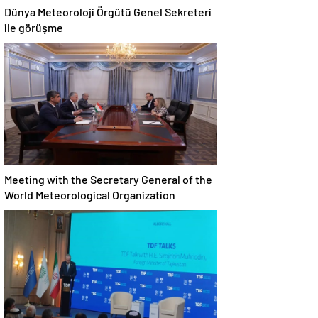
Dünya Meteoroloji Örgütü Genel Sekreteri
ile görüşme
Meeting with the Secretary General of the
World Meteorological Organization