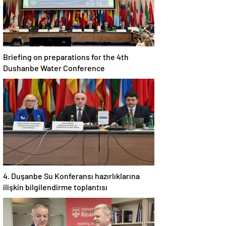
Briefing on preparations for the 4th
Dushanbe Water Conference
4. Duşanbe Su Konferansı hazırlıklarına
ilişkin bilgilendirme toplantısı