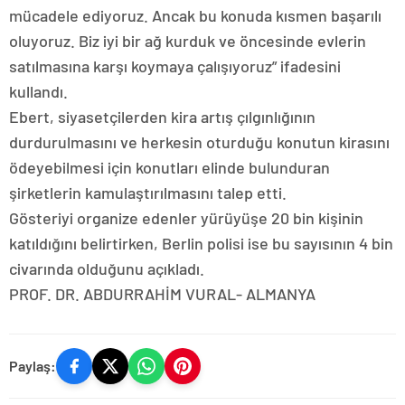
mücadele ediyoruz. Ancak bu konuda kısmen başarılı
oluyoruz. Biz iyi bir ağ kurduk ve öncesinde evlerin
satılmasına karşı koymaya çalışıyoruz” ifadesini
kullandı.
Ebert, siyasetçilerden kira artış çılgınlığının
durdurulmasını ve herkesin oturduğu konutun kirasını
ödeyebilmesi için konutları elinde bulunduran
şirketlerin kamulaştırılmasını talep etti.
Gösteriyi organize edenler yürüyüşe 20 bin kişinin
katıldığını belirtirken, Berlin polisi ise bu sayısının 4 bin
civarında olduğunu açıkladı.
PROF. DR. ABDURRAHİM VURAL- ALMANYA
Paylaş: