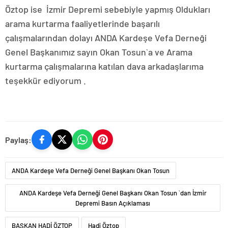
Öztop ise İzmir Depremi sebebiyle yapmış Oldukları
arama kurtarma faaliyetlerinde başarılı
çalışmalarından dolayı ANDA Kardeşe Vefa Derneği
Genel Başkanımız sayın Okan Tosun`a ve Arama
kurtarma çalışmalarına katılan dava arkadaşlarıma
teşekkür ediyorum .
Paylaş:
ANDA Kardeşe Vefa Derneği Genel Başkanı Okan Tosun
ANDA Kardeşe Vefa Derneği Genel Başkanı Okan Tosun `dan İzmir
Depremi Basın Açıklaması
BAŞKAN HADİ ÖZTOP
Hadi Öztop