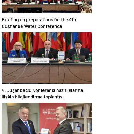
Briefing on preparations for the 4th
Dushanbe Water Conference
4. Duşanbe Su Konferansı hazırlıklarına
ilişkin bilgilendirme toplantısı