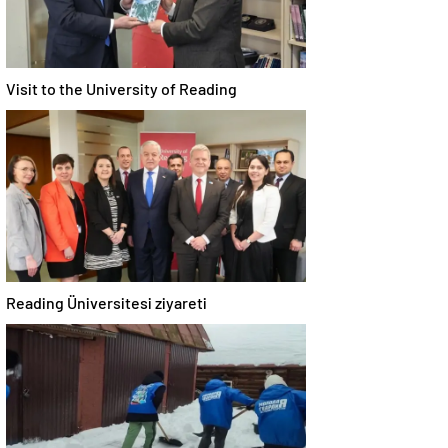
Visit to the University of Reading
Reading Üniversitesi ziyareti