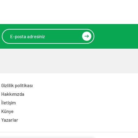
Gizlilik politikası
Hakkımızda
İletişim
Künye
Yazarlar