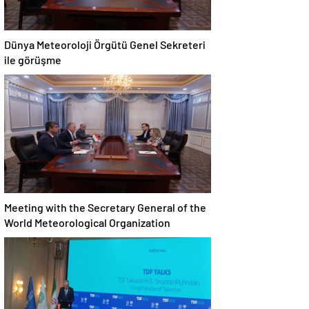
Dünya Meteoroloji Örgütü Genel Sekreteri
ile görüşme
Meeting with the Secretary General of the
World Meteorological Organization