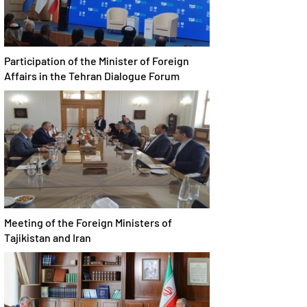
Participation of the Minister of Foreign
Affairs in the Tehran Dialogue Forum
Meeting of the Foreign Ministers of
Tajikistan and Iran