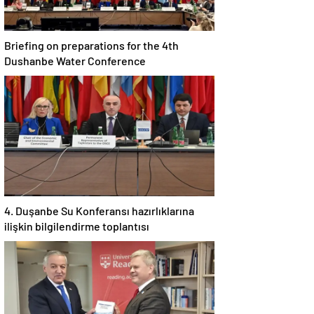
Briefing on preparations for the 4th
Dushanbe Water Conference
4. Duşanbe Su Konferansı hazırlıklarına
ilişkin bilgilendirme toplantısı