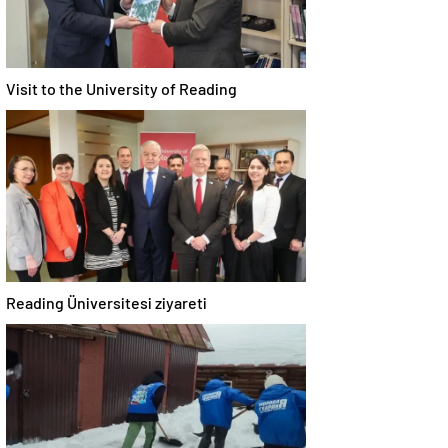
Visit to the University of Reading
Reading Üniversitesi ziyareti