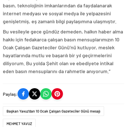
basın, teknolojinin imkanlarından da faydalanarak
internet medyası ve sosyal medya ile yelpazesini
genişletmiş, eş zamanlı bilgi paylaşımına ulaşmıştır.
Bu vesileyle gece gündüz demeden, halkın haber alma
hakkı için fedakarca çalışan basın mensuplarımızın 10
Ocak Çalışan Gazeteciler Günü’nü kutluyor, meslek
hayatlarında mutlu ve başarılı bir yıl geçirmelerini
diliyorum. Bu yolda Şehit olan ve ebediyete intikal
eden basın mensuplarını da rahmetle anıyorum.”
Paylaş:
Başkan Yavuz'dan 10 Ocak Çalışan Gazeteciler Günü mesajı
MEHMET YAVUZ