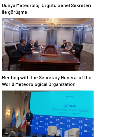
Dünya Meteoroloji Örgütü Genel Sekreteri
ile görüşme
Meeting with the Secretary General of the
World Meteorological Organization