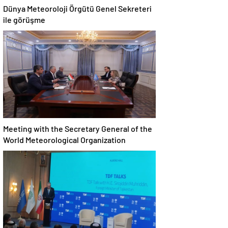
Dünya Meteoroloji Örgütü Genel Sekreteri
ile görüşme
Meeting with the Secretary General of the
World Meteorological Organization