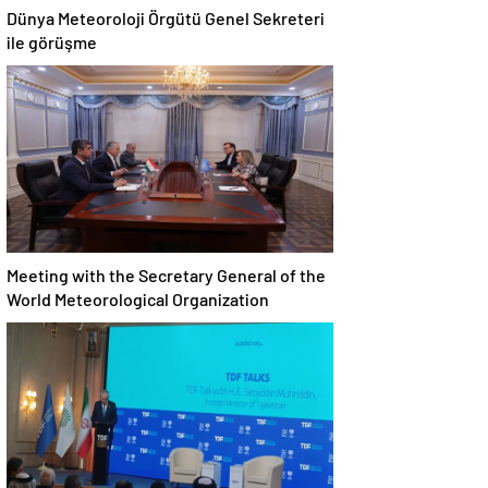
Dünya Meteoroloji Örgütü Genel Sekreteri
ile görüşme
Meeting with the Secretary General of the
World Meteorological Organization