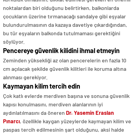
noktalardan biri olduğunu belirtirken, balkonlarda
çocukların üzerine tırmanacağı sandalye gibi eşyalar
bulundurulmasının da kazaya davetiye çıkardığından,
bu tür eşyaların balkonda tutulmaması gerektiğini
söylüyor.
Pencereye güvenlik kilidini ihmal etmeyin
Zeminden yüksekliği az olan pencerelerin en fazla 10
cm açılacak şekilde güvenlik kilitleri ile koruma altına
alınması gerekiyor.
Kaymayan kilim tercih edin
Çok katlı evlerde merdiven başına ve sonuna güvenlik
kapısı konulmasını, merdiven alanlarının iyi
aydınlatılmasını da öneren
Dr. Yasemin Eraslan
Pınarcı
, özellikle kaygan yüzeylerde kaymayan kilim ve
paspas tercih edilmesinin şart olduğunu, aksi halde