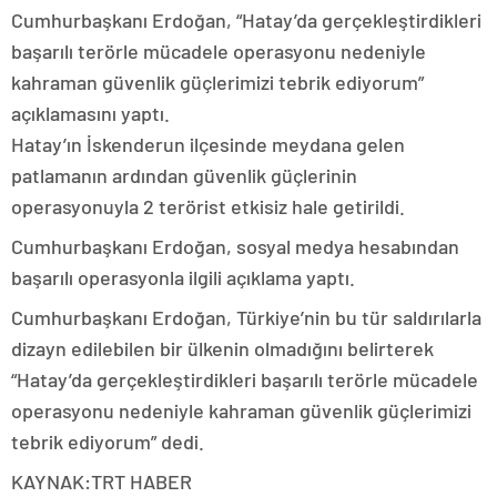
Cumhurbaşkanı Erdoğan, “Hatay’da gerçekleştirdikleri
başarılı terörle mücadele operasyonu nedeniyle
kahraman güvenlik güçlerimizi tebrik ediyorum”
açıklamasını yaptı.
Hatay’ın İskenderun ilçesinde meydana gelen
patlamanın ardından güvenlik güçlerinin
operasyonuyla 2 terörist etkisiz hale getirildi.
Cumhurbaşkanı Erdoğan, sosyal medya hesabından
başarılı operasyonla ilgili açıklama yaptı.
Cumhurbaşkanı Erdoğan, Türkiye’nin bu tür saldırılarla
dizayn edilebilen bir ülkenin olmadığını belirterek
“Hatay’da gerçekleştirdikleri başarılı terörle mücadele
operasyonu nedeniyle kahraman güvenlik güçlerimizi
tebrik ediyorum” dedi.
KAYNAK:TRT HABER