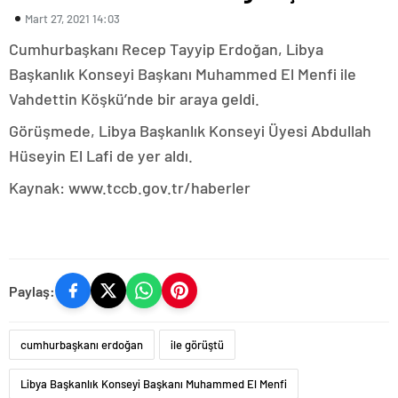
Mart 27, 2021 14:03
Cumhurbaşkanı Recep Tayyip Erdoğan, Libya
Başkanlık Konseyi Başkanı Muhammed El Menfi ile
Vahdettin Köşkü’nde bir araya geldi.
Görüşmede, Libya Başkanlık Konseyi Üyesi Abdullah
Hüseyin El Lafi de yer aldı.
Kaynak: www.tccb.gov.tr/haberler
Paylaş:
cumhurbaşkanı erdoğan
ile görüştü
Libya Başkanlık Konseyi Başkanı Muhammed El Menfi