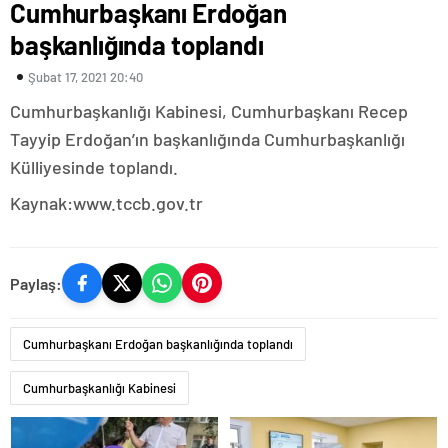
Cumhurbaşkanı Erdoğan
başkanlığında toplandı
Şubat 17, 2021 20:40
Cumhurbaşkanlığı Kabinesi, Cumhurbaşkanı Recep
Tayyip Erdoğan’ın başkanlığında Cumhurbaşkanlığı
Külliyesinde toplandı.
Kaynak:www.tccb.gov.tr
Paylaş:
Cumhurbaşkanı Erdoğan başkanlığında toplandı
Cumhurbaşkanlığı Kabinesi