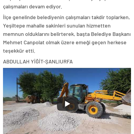
çalışmaları devam ediyor.
İlçe genelinde belediyenin çalışmaları takdir toplarken,
Yeşiltepe mahalle sakinleri sunulan hizmetten
memnun olduklarını belirterek, başta Belediye Başkanı
Mehmet Canpolat olmak üzere emeği geçen herkese
teşekkür etti.
ABDULLAH YİĞİT-ŞANLIURFA