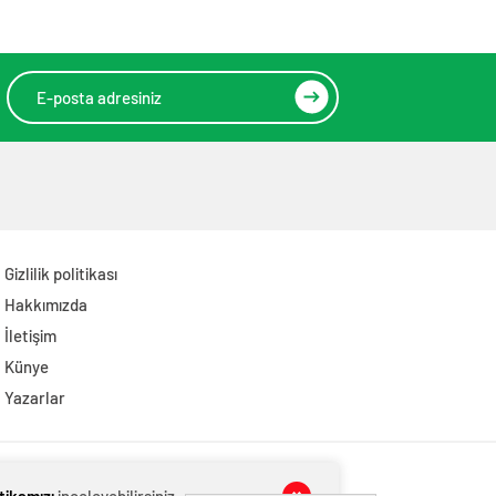
Gizlilik politikası
Hakkımızda
İletişim
Künye
Yazarlar