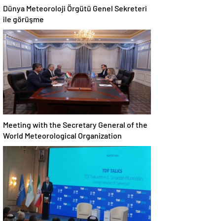
Dünya Meteoroloji Örgütü Genel Sekreteri
ile görüşme
Meeting with the Secretary General of the
World Meteorological Organization