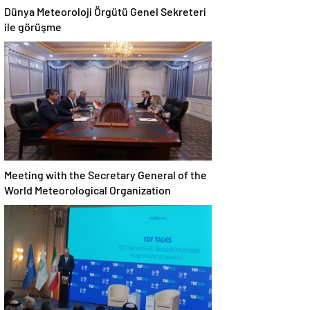
Dünya Meteoroloji Örgütü Genel Sekreteri
ile görüşme
Meeting with the Secretary General of the
World Meteorological Organization