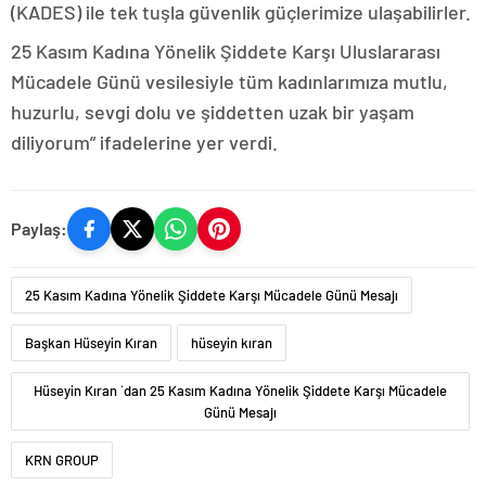
(KADES) ile tek tuşla güvenlik güçlerimize ulaşabilirler.
25 Kasım Kadına Yönelik Şiddete Karşı Uluslararası
Mücadele Günü vesilesiyle tüm kadınlarımıza mutlu,
huzurlu, sevgi dolu ve şiddetten uzak bir yaşam
diliyorum” ifadelerine yer verdi.
Paylaş:
25 Kasım Kadına Yönelik Şiddete Karşı Mücadele Günü Mesajı
Başkan Hüseyin Kıran
hüseyin kıran
Hüseyin Kıran `dan 25 Kasım Kadına Yönelik Şiddete Karşı Mücadele
Günü Mesajı
KRN GROUP