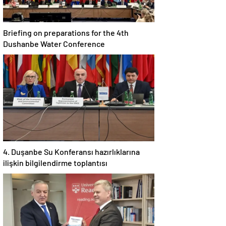
Briefing on preparations for the 4th
Dushanbe Water Conference
4. Duşanbe Su Konferansı hazırlıklarına
ilişkin bilgilendirme toplantısı