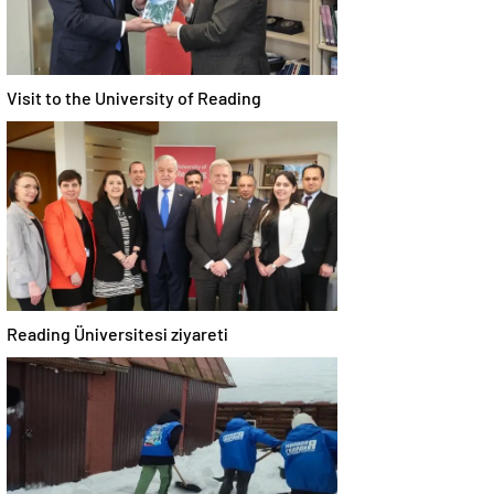
Visit to the University of Reading
Reading Üniversitesi ziyareti