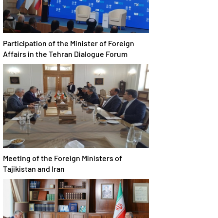
Participation of the Minister of Foreign
Affairs in the Tehran Dialogue Forum
Meeting of the Foreign Ministers of
Tajikistan and Iran