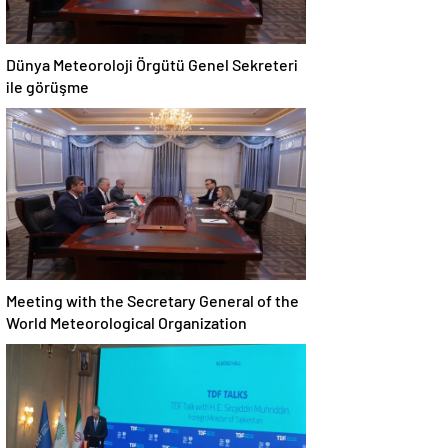
Dünya Meteoroloji Örgütü Genel Sekreteri
ile görüşme
Meeting with the Secretary General of the
World Meteorological Organization