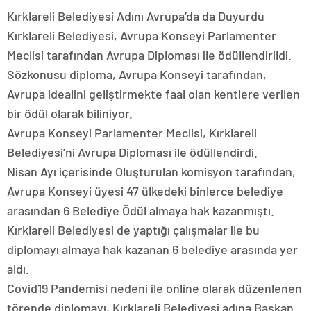
Kırklareli Belediyesi Adını Avrupa’da da Duyurdu
Kırklareli Belediyesi, Avrupa Konseyi Parlamenter
Meclisi tarafından Avrupa Diploması ile ödüllendirildi.
Sözkonusu diploma, Avrupa Konseyi tarafından,
Avrupa idealini geliştirmekte faal olan kentlere verilen
bir ödül olarak biliniyor.
Avrupa Konseyi Parlamenter Meclisi, Kırklareli
Belediyesi’ni Avrupa Diploması ile ödüllendirdi.
Nisan Ayı içerisinde Oluşturulan komisyon tarafından,
Avrupa Konseyi üyesi 47 ülkedeki binlerce belediye
arasından 6 Belediye Ödül almaya hak kazanmıştı.
Kırklareli Belediyesi de yaptığı çalışmalar ile bu
diplomayı almaya hak kazanan 6 belediye arasında yer
aldı.
Covid19 Pandemisi nedeni ile online olarak düzenlenen
törende diplomayı, Kırklareli Belediyesi adına Başkan