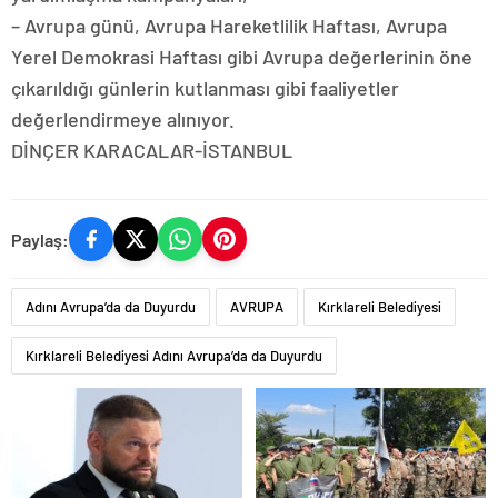
– Avrupa günü, Avrupa Hareketlilik Haftası, Avrupa
Yerel Demokrasi Haftası gibi Avrupa değerlerinin öne
çıkarıldığı günlerin kutlanması gibi faaliyetler
değerlendirmeye alınıyor.
DİNÇER KARACALAR-İSTANBUL
Paylaş:
Adını Avrupa’da da Duyurdu
AVRUPA
Kırklareli Belediyesi
Kırklareli Belediyesi Adını Avrupa’da da Duyurdu