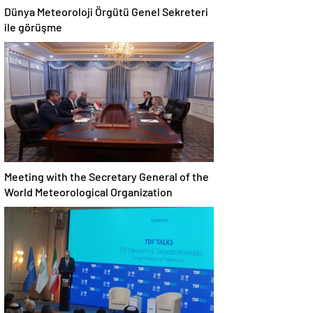
Dünya Meteoroloji Örgütü Genel Sekreteri
ile görüşme
Meeting with the Secretary General of the
World Meteorological Organization