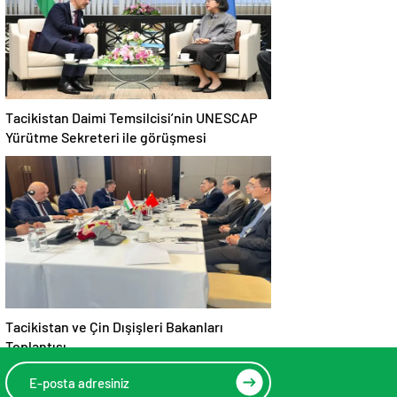
Tacikistan Daimi Temsilcisi’nin UNESCAP
Yürütme Sekreteri ile görüşmesi
Tacikistan ve Çin Dışişleri Bakanları
Toplantısı