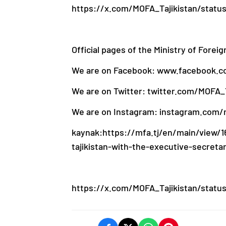
https://x.com/MOFA_Tajikistan/status
Official pages of the Ministry of Foreig
We are on Facebook: www.facebook.c
We are on Twitter: twitter.com/MOFA_T
We are on Instagram: instagram.com/
kaynak:https://mfa.tj/en/main/view/
tajikistan-with-the-executive-secreta
https://x.com/MOFA_Tajikistan/status