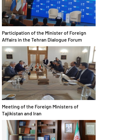
Participation of the Minister of Foreign
Affairs in the Tehran Dialogue Forum
Meeting of the Foreign Ministers of
Tajikistan and Iran