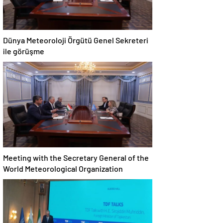
Dünya Meteoroloji Örgütü Genel Sekreteri
ile görüşme
Meeting with the Secretary General of the
World Meteorological Organization