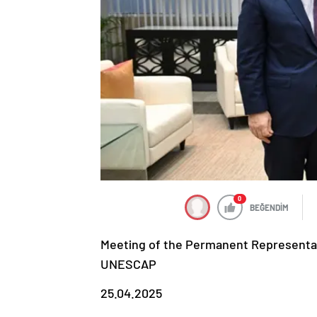
0
BEĞENDİM
Meeting of the Permanent Representati
UNESCAP
25.04.2025