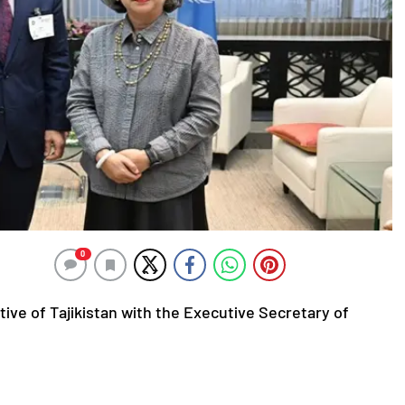
0
ve of Tajikistan with the Executive Secretary of