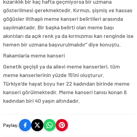
kızarıklık bir kaç hafta geçmiyorsa bir uzmana
gösterilmesi gerekmektedir. Kırmızı, şişmiş ve hassas
göğüsler iltihaplı meme kanseri belirtileri arasında
sayılmaktadır. Bir başka belirti olan meme başı
akıntıları da açık renk ya da kırmızımsı kan renginde ise
hemen bir uzmana başvurulmalıdır” diye konuştu.
Rakamlarla meme kanseri
Genetik geçişli ya da ailevi meme kanserleri, tüm
meme kanserlerinin yüzde 15’ini oluşturur.
Türkiye’de hayat boyu her 22 kadından birinde meme
kanseri görülmektedir. Meme kanseri tanısı konan 6
kadından biri 40 yaşın altındadır.
Paylaş: