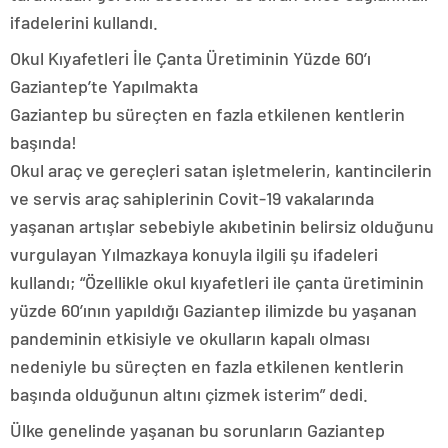
ifadelerini kullandı.
Okul Kıyafetleri İle Çanta Üretiminin Yüzde 60’ı
Gaziantep’te Yapılmakta
Gaziantep bu süreçten en fazla etkilenen kentlerin
başında!
Okul araç ve gereçleri satan işletmelerin, kantincilerin
ve servis araç sahiplerinin Covit-19 vakalarında
yaşanan artışlar sebebiyle akıbetinin belirsiz olduğunu
vurgulayan Yılmazkaya konuyla ilgili şu ifadeleri
kullandı; “Özellikle okul kıyafetleri ile çanta üretiminin
yüzde 60’ının yapıldığı Gaziantep ilimizde bu yaşanan
pandeminin etkisiyle ve okulların kapalı olması
nedeniyle bu süreçten en fazla etkilenen kentlerin
başında olduğunun altını çizmek isterim” dedi.
Ülke genelinde yaşanan bu sorunların Gaziantep