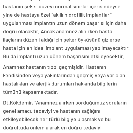
hastanın şeker düzeyi normal sınırlar içerisindeyse
yine de hastaya özel ‘’akıllı hidrofilik implantlar’’
uygulanması implantın uzun dönem başarısı için daha
doğru olacaktır. Ancak anamnez alınırken hasta
ilaçlarını düzenli aldığı için şeker öyküsünü gizlerse
hasta için en ideal implant uygulaması yapılmayacaktır.
Bu da implantı uzun dönem başarısını etkileyecektir.
Anamnez hastanın tıbbi geçmişidir. Hastanın
kendisinden veya yakınlarından geçmiş veya var olan
hastalıkları ve alerjik durumları hakkında bilgilerin
tümünü kapsamaktadır.
Dt.Kökdemir, ‘’Anamnez alırken sorduğumuz soruların
genel amacı, tedaviyi ve hastanın sağlığını
etkileyebilecek her türlü bilgiye ulaşmak ve bu
doğrultuda önlem alarak en doğru tedaviyi