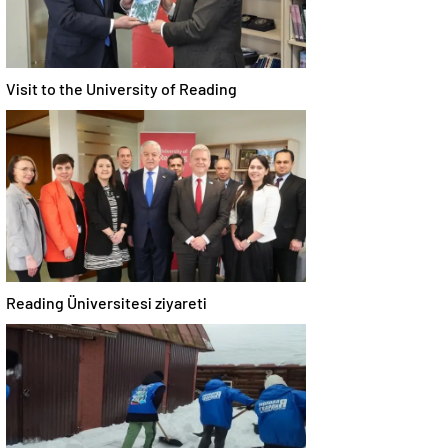
Visit to the University of Reading
Reading Üniversitesi ziyareti