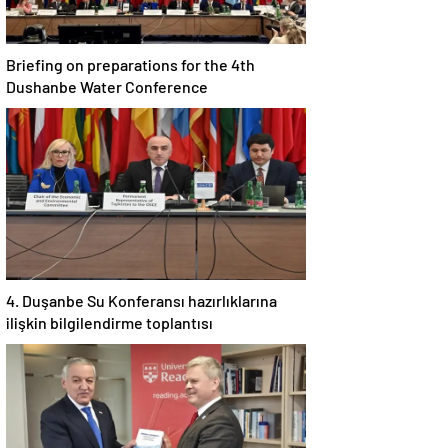
Briefing on preparations for the 4th
Dushanbe Water Conference
4. Duşanbe Su Konferansı hazırlıklarına
ilişkin bilgilendirme toplantısı