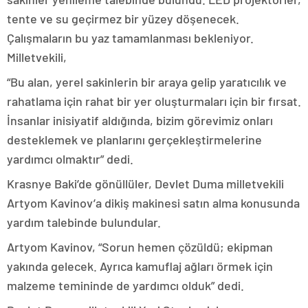
tente ve su geçirmez bir yüzey döşenecek.
Çalışmaların bu yaz tamamlanması bekleniyor.
Milletvekili,
“Bu alan, yerel sakinlerin bir araya gelip yaratıcılık ve
rahatlama için rahat bir yer oluşturmaları için bir fırsat.
İnsanlar inisiyatif aldığında, bizim görevimiz onları
desteklemek ve planlarını gerçekleştirmelerine
yardımcı olmaktır” dedi.
Krasnye Baki’de gönüllüler, Devlet Duma milletvekili
Artyom Kavinov’a dikiş makinesi satın alma konusunda
yardım talebinde bulundular.
Artyom Kavinov, “Sorun hemen çözüldü; ekipman
yakında gelecek. Ayrıca kamuflaj ağları örmek için
malzeme temininde de yardımcı olduk” dedi.