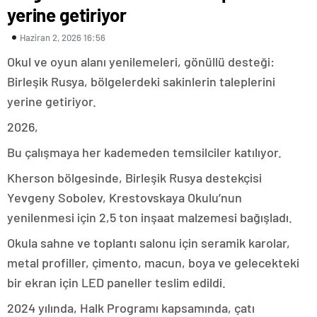
yerine getiriyor
Haziran 2, 2026 16:56
Okul ve oyun alanı yenilemeleri, gönüllü desteği:
Birleşik Rusya, bölgelerdeki sakinlerin taleplerini
yerine getiriyor.
2026,
Bu çalışmaya her kademeden temsilciler katılıyor.
Kherson bölgesinde, Birleşik Rusya destekçisi
Yevgeny Sobolev, Krestovskaya Okulu’nun
yenilenmesi için 2,5 ton inşaat malzemesi bağışladı.
Okula sahne ve toplantı salonu için seramik karolar,
metal profiller, çimento, macun, boya ve gelecekteki
bir ekran için LED paneller teslim edildi.
2024 yılında, Halk Programı kapsamında, çatı