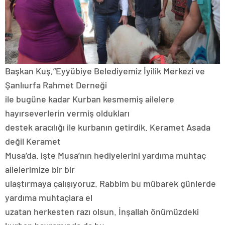
Başkan Kuş,”Eyyübiye Belediyemiz İyilik Merkezi ve
Şanlıurfa Rahmet Derneği
ile bugüne kadar Kurban kesmemiş ailelere
hayırseverlerin vermiş oldukları
destek aracılığı ile kurbanın getirdik. Keramet Asada
değil Keramet
Musa’da. işte Musa’nın hediyelerini yardıma muhtaç
ailelerimize bir bir
ulaştırmaya çalışıyoruz. Rabbim bu mübarek günlerde
yardıma muhtaçlara el
uzatan herkesten razı olsun. İnşallah önümüzdeki