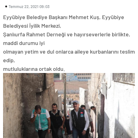
Temmuz 22, 2021 09:03
Eyyübiye Belediye Başkanı Mehmet Kuş, Eyyübiye
Belediyesi İyilik Merkezi,
Şanlıurfa Rahmet Derneği ve hayırseverlerle birlikte,
maddi durumu iyi
olmayan yetim ve dul onlarca aileye kurbanlarını teslim
edip,
mutluluklarına ortak oldu.