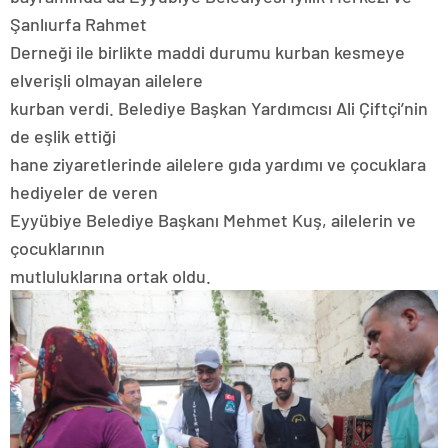
Şanlıurfa Rahmet
Derneği ile birlikte maddi durumu kurban kesmeye
elverişli olmayan ailelere
kurban verdi. Belediye Başkan Yardımcısı Ali Çiftçi’nin
de eşlik ettiği
hane ziyaretlerinde ailelere gıda yardımı ve çocuklara
hediyeler de veren
Eyyübiye Belediye Başkanı Mehmet Kuş, ailelerin ve
çocuklarının
mutluluklarına ortak oldu.