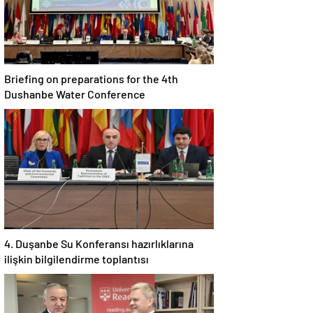
Briefing on preparations for the 4th
Dushanbe Water Conference
4. Duşanbe Su Konferansı hazırlıklarına
ilişkin bilgilendirme toplantısı