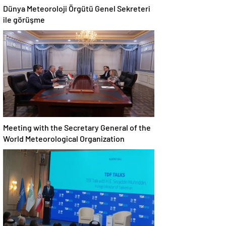
Dünya Meteoroloji Örgütü Genel Sekreteri
ile görüşme
Meeting with the Secretary General of the
World Meteorological Organization