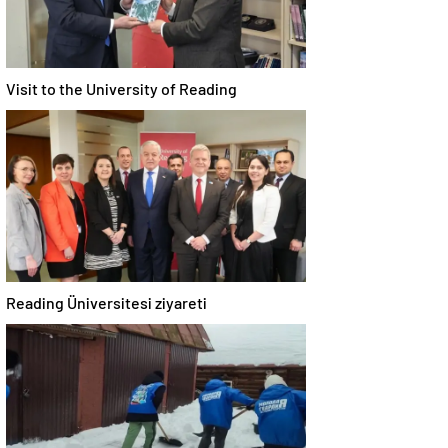
Visit to the University of Reading
Reading Üniversitesi ziyareti