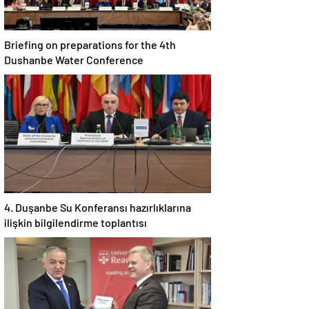
Briefing on preparations for the 4th
Dushanbe Water Conference
4. Duşanbe Su Konferansı hazırlıklarına
ilişkin bilgilendirme toplantısı