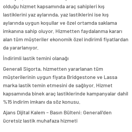
olduğu hizmet kapsamında araç sahipleri kış
lastiklerini yaz aylarında, yaz lastiklerini ise kış
aylarında uygun koşullar ve özel ortamda saklama
imkanına sahip oluyor. Hizmetten faydalanma kararı
alan tüm müşteriler ekonomik özel indirimli fiyatlardan
da yararlanıyor.
İndirimli lastik temini olanağı
Generali Sigorta, hizmetten yararlanan tüm
müşterilerinin uygun fiyata Bridgestone ve Lassa
marka lastik temin etmesini de sağlıyor. Hizmet
kapsamında binek araç lastiklerinde kampanyalar dahil
%15 indirim imkanı da söz konusu.
Ajans Dijital Kalem – Basın Bülteni: Generali’den
ücretsiz lastik muhafaza hizmeti